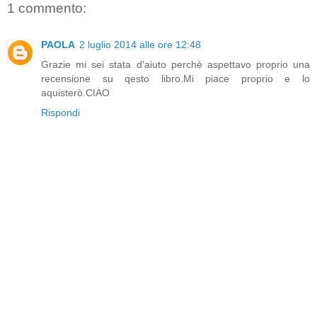
1 commento:
PAOLA
2 luglio 2014 alle ore 12:48
Grazie mi sei stata d'aiuto perchè aspettavo proprio una
recensione su qesto libro.Mi piace proprio e lo
aquisterò.CIAO
Rispondi