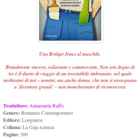
Una Bridget Jones al maschile.
Brutalmente sincero, esilarante e commovente, Non son degno di
tre è il diario di viaggio di un irresistibile imbranato, nel quale
moltissimi di noi – uomini, ma anche donne, che non si rassegnano
a ’diventare grandi’ – non mancheranno di riconoscersi.
Traduttore:
Annamaria Raffo
Genere:
Romanzo Contemporaneo
Editore:
Longanesi
Collana:
La Gaja scienza
Pagine:
300