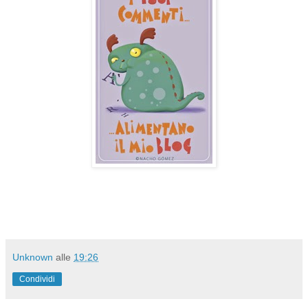
Unknown
alle
19:26
Condividi