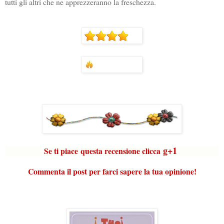
tutti gli altri che ne apprezzeranno la freschezza.
g+1
Se ti piace questa recensione clicca
Commenta il post per farci sapere la tua opinione!