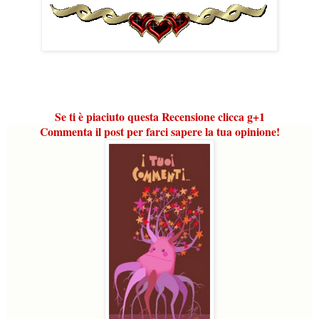
Se ti è piaciuto questa Recensione clicca
g
+1
Commenta il post per farci sapere la tua opinione!