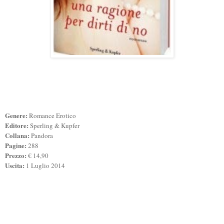
Genere:
Romance Erotico
Editore:
Sperling & Kupfer
Collana:
Pandora
Pagine:
288
Prezzo:
€ 14,90
Uscita:
1 Luglio 2014