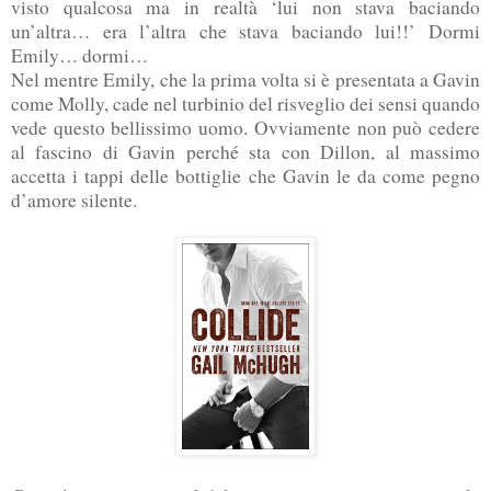
visto qualcosa ma in realtà ‘lui non stava baciando
un’altra… era l’altra che stava baciando lui!!’ Dormi
Emily… dormi…
Nel mentre Emily, che la prima volta si è presentata a Gavin
come Molly, cade nel turbinio del risveglio dei sensi quando
vede questo bellissimo uomo. Ovviamente non può cedere
al fascino di Gavin perché sta con Dillon, al massimo
accetta i tappi delle bottiglie che Gavin le da come pegno
d’amore silente.