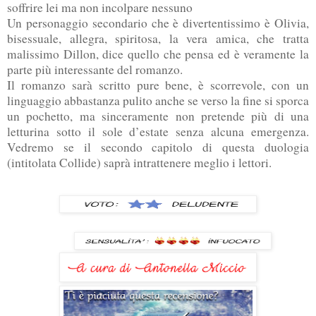
soffrire lei ma non incolpare nessuno
Un personaggio secondario che è divertentissimo è Olivia,
bisessuale, allegra, spiritosa, la vera amica, che tratta
malissimo Dillon, dice quello che pensa ed è veramente la
parte più interessante del romanzo.
Il romanzo sarà scritto pure bene, è scorrevole, con un
linguaggio abbastanza pulito anche se verso la fine si sporca
un pochetto, ma sinceramente non pretende più di una
letturina sotto il sole d’estate senza alcuna emergenza.
Vedremo se il secondo capitolo di questa duologia
(intitolata Collide) saprà intrattenere meglio i lettori.