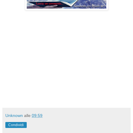
Unknown
alle
09:59
Condividi