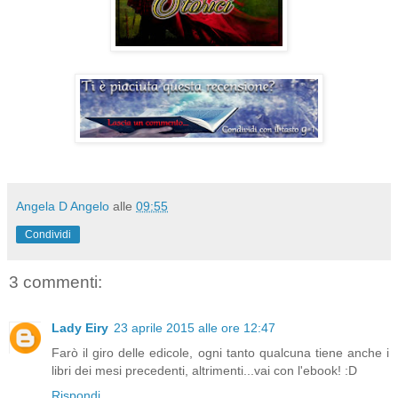
Angela D Angelo
alle
09:55
Condividi
3 commenti:
Lady Eiry
23 aprile 2015 alle ore 12:47
Farò il giro delle edicole, ogni tanto qualcuna tiene anche i
libri dei mesi precedenti, altrimenti...vai con l'ebook! :D
Rispondi