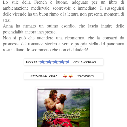
Lo stile della French è buono, adeguato per un libro di
ambientazione medievale, scorrevole e immediato. Il susseguirsi
delle vicende ha un buon ritmo e la lettura non presenta momenti di
stasi.
Anna ha firmato un ottimo esordio, che lascia intuire delle
potenzialità ancora inespresse.
Non si può che attendere una riconferma, che la consacri da
promessa del romance storico a vera e propria stella del panorama
rosa italiano. Io scommetto che non ci deluderà!