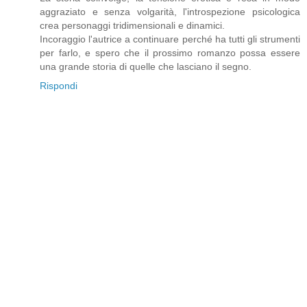
aggraziato e senza volgarità, l'introspezione psicologica
crea personaggi tridimensionali e dinamici.
Incoraggio l'autrice a continuare perché ha tutti gli strumenti
per farlo, e spero che il prossimo romanzo possa essere
una grande storia di quelle che lasciano il segno.
Rispondi