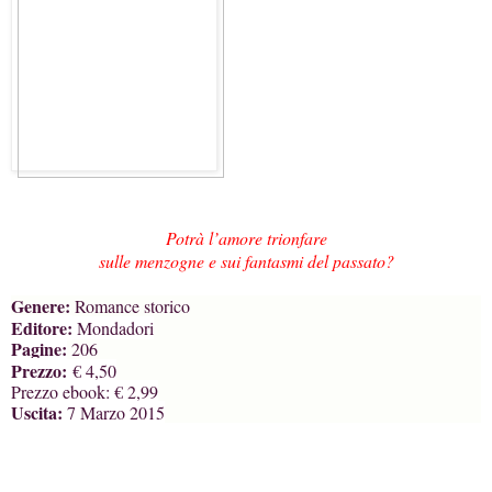
Potrà l’amore trionfare
sulle menzogne e sui fantasmi del passato?
Genere:
Romance storico
Editore:
Mondadori
Pagine:
206
Prezzo:
€ 4,50
Prezzo ebook:
€ 2,99
Uscita:
7 Marzo 2015