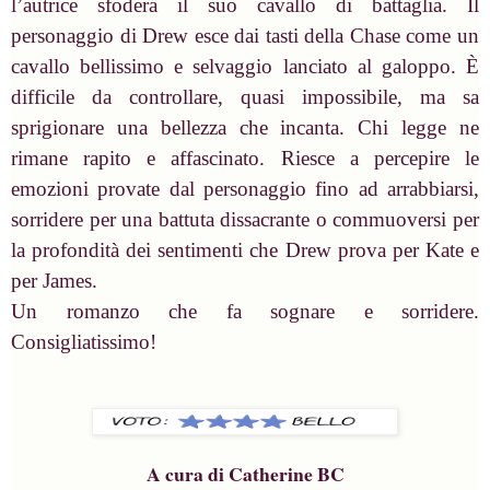
l’autrice sfodera il suo cavallo di battaglia. Il
personaggio di Drew esce dai tasti della Chase come un
cavallo bellissimo e selvaggio lanciato al galoppo. È
difficile da controllare, quasi impossibile, ma sa
sprigionare una bellezza che incanta. Chi legge ne
rimane rapito e affascinato. Riesce a percepire le
emozioni provate dal personaggio fino ad arrabbiarsi,
sorridere per una battuta dissacrante o commuoversi per
la profondità dei sentimenti che Drew prova per Kate e
per James.
Un romanzo che fa sognare e sorridere.
Consigliatissimo!
A cura di Catherine BC