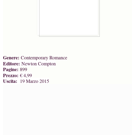
Genere:
Contemporary Romance
Editore:
Newton Compton
Pagine:
899
Prezzo:
€ 4,99
Uscita:
19 Marzo 2015