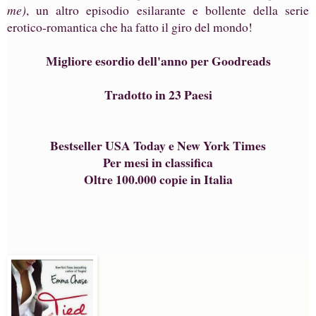
me)
, un altro episodio esilarante e bollente della serie
erotico-romantica che ha fatto il giro del mondo!
Migliore esordio dell'anno per Goodreads
Tradotto in 23 Paesi
Bestseller USA Today e New York Times
Per mesi in classifica
Oltre 100.000 copie in Italia