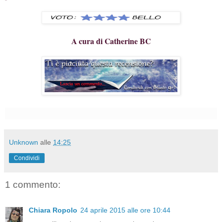
A cura di Catherine BC
Unknown
alle
14:25
Condividi
1 commento:
Chiara Ropolo
24 aprile 2015 alle ore 10:44