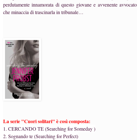
perdutamente innamorata di questo giovane e avvenente avvocato
che minaccia di trascinarla in tribunale…
La serie "Cuori solitari" è così composta:
1. CERCANDO TE (Searching for Someday )
2. Sognando te (Searching for Perfect)