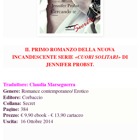
IL PRIMO ROMANZO DELLA NUOVA
INCANDESCENTE SERIE
DI
«CUORI SOLITARI»
JENNIFER PROBST.
Traduttore: Claudia Marseguerra
Genere:
Romance contemporaneo/ Erotico
Editore:
Corbaccio
Collana:
Secret
Pagine:
384
Prezzo:
€ 9,90 ebook - € 13,90 cartaceo
Uscita:
16 Ottobre 2014