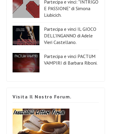
Partecipa e vinci: "INTRIGO
E PASSIONE" di Simona
Liubicich.
Partecipa e vinci IL GIOCO
DELL'INGANNO di Adele
Vieri Castellano.
Partecipa e vinci PACTUM
VAMPIRI di Barbara Riboni.
Visita Il Nostro Forum.