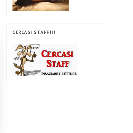
CERCASI STAFF!!!