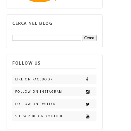
CERCA NEL BLOG
FOLLOW US
LIKE ON FACEBOOK
FOLLOW ON INSTAGRAM
FOLLOW ON TWITTER
SUBSCRIBE ON YOUTUBE