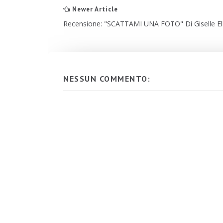
Newer Article
Recensione: "SCATTAMI UNA FOTO" Di Giselle Ell
NESSUN COMMENTO: