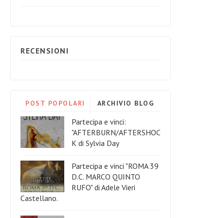
RECENSIONI
POST POPOLARI
ARCHIVIO BLOG
Partecipa e vinci:
"AFTERBURN/AFTERSHOC
K di Sylvia Day
Partecipa e vinci "ROMA 39
D.C. MARCO QUINTO
RUFO" di Adele Vieri
Castellano.