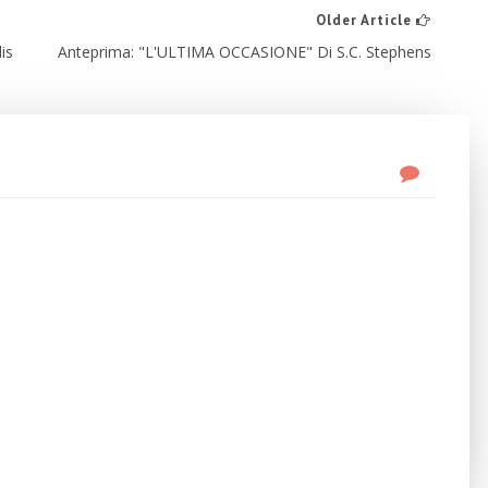
Older Article
is
Anteprima: "L'ULTIMA OCCASIONE" Di S.C. Stephens