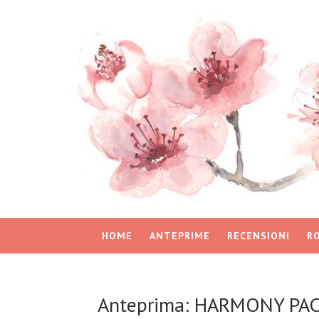
HOME
ANTEPRIME
RECENSIONI
R
Anteprima: HARMONY PACK 