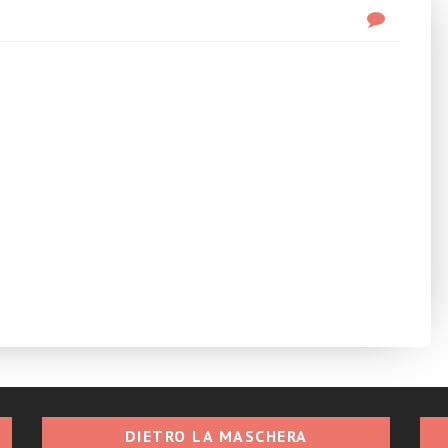
DIETRO LA MASCHERA