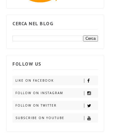
CERCA NEL BLOG
FOLLOW US
LIKE ON FACEBOOK
FOLLOW ON INSTAGRAM
FOLLOW ON TWITTER
SUBSCRIBE ON YOUTUBE