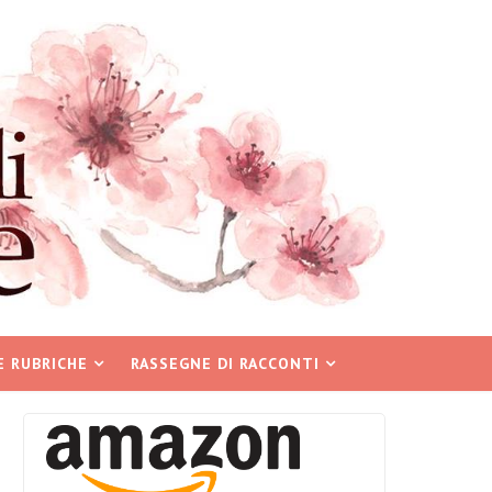
E RUBRICHE
RASSEGNE DI RACCONTI