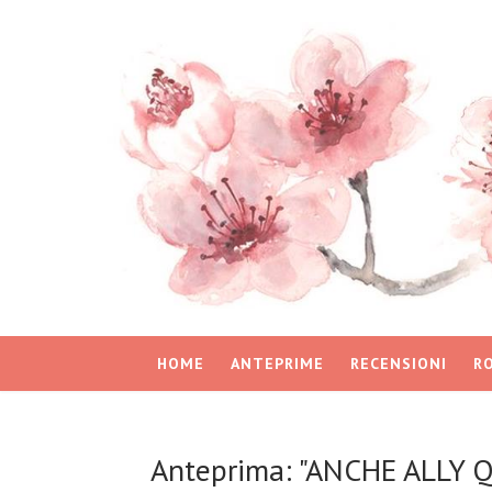
HOME
ANTEPRIME
RECENSIONI
R
Anteprima: "ANCHE ALLY Q