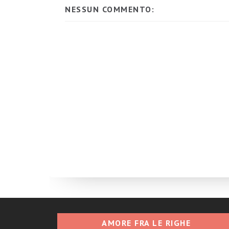
NESSUN COMMENTO:
AMORE FRA LE RIGHE