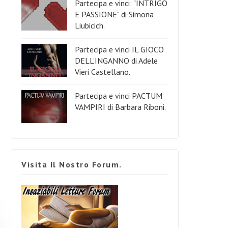
Partecipa e vinci: "INTRIGO
E PASSIONE" di Simona
Liubicich.
Partecipa e vinci IL GIOCO
DELL'INGANNO di Adele
Vieri Castellano.
Partecipa e vinci PACTUM
VAMPIRI di Barbara Riboni.
Visita Il Nostro Forum.