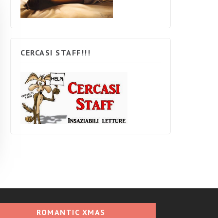
CERCASI STAFF!!!
ROMANTIC XMAS