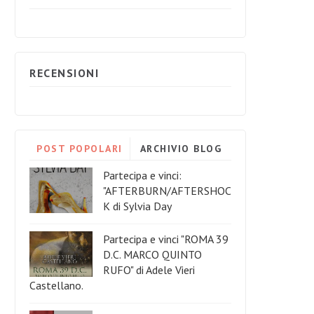
RECENSIONI
POST POPOLARI
ARCHIVIO BLOG
Partecipa e vinci:
"AFTERBURN/AFTERSHOC
K di Sylvia Day
Partecipa e vinci "ROMA 39
D.C. MARCO QUINTO
RUFO" di Adele Vieri
Castellano.