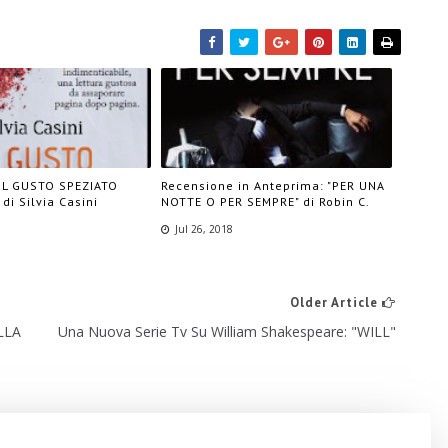
"IL GUSTO SPEZIATO
Recensione in Anteprima: "PER UNA
di Silvia Casini
NOTTE O PER SEMPRE" di Robin C.
Jul 26, 2018
Older Article
LLA
Una Nuova Serie Tv Su William Shakespeare: "WILL"