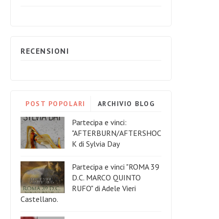
RECENSIONI
POST POPOLARI
ARCHIVIO BLOG
Partecipa e vinci:
"AFTERBURN/AFTERSHOC
K di Sylvia Day
Partecipa e vinci "ROMA 39
D.C. MARCO QUINTO
RUFO" di Adele Vieri
Castellano.