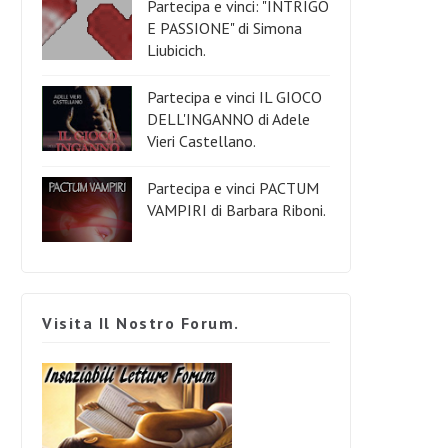
Partecipa e vinci: "INTRIGO
E PASSIONE" di Simona
Liubicich.
Partecipa e vinci IL GIOCO
DELL'INGANNO di Adele
Vieri Castellano.
Partecipa e vinci PACTUM
VAMPIRI di Barbara Riboni.
Visita Il Nostro Forum.