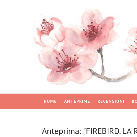
HOME
ANTEPRIME
RECENSIONI
R
Anteprima: "FIREBIRD. LA 