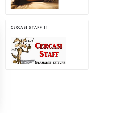
CERCASI STAFF!!!