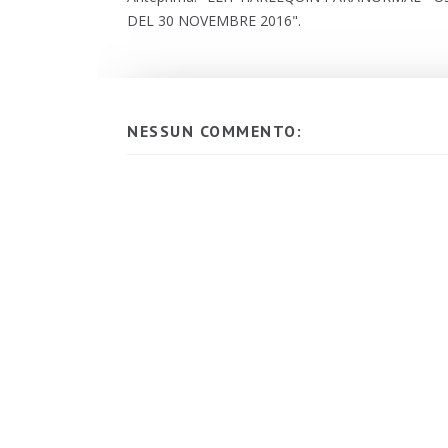
DEL 30 NOVEMBRE 2016".
NESSUN COMMENTO: