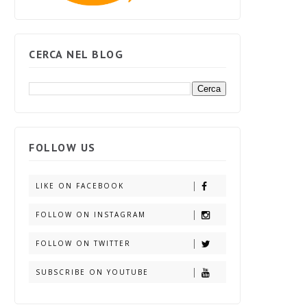
CERCA NEL BLOG
FOLLOW US
LIKE ON FACEBOOK
FOLLOW ON INSTAGRAM
FOLLOW ON TWITTER
SUBSCRIBE ON YOUTUBE