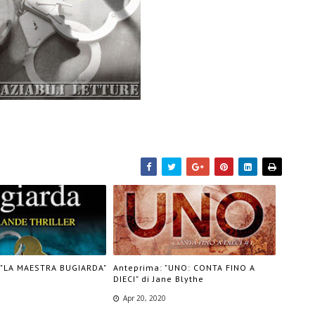
 "LA MAESTRA BUGIARDA"
Anteprima: "UNO: CONTA FINO A
DIECI" di Jane Blythe
Apr 20, 2020