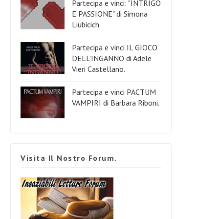
Partecipa e vinci: "INTRIGO
E PASSIONE" di Simona
Liubicich.
Partecipa e vinci IL GIOCO
DELL'INGANNO di Adele
Vieri Castellano.
Partecipa e vinci PACTUM
VAMPIRI di Barbara Riboni.
Visita Il Nostro Forum.