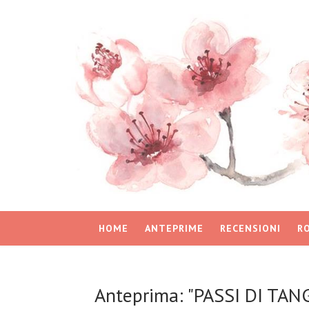
HOME
ANTEPRIME
RECENSIONI
R
Anteprima: "PASSI DI TANG