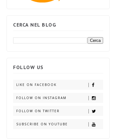
CERCA NEL BLOG
FOLLOW US
LIKE ON FACEBOOK
FOLLOW ON INSTAGRAM
FOLLOW ON TWITTER
SUBSCRIBE ON YOUTUBE