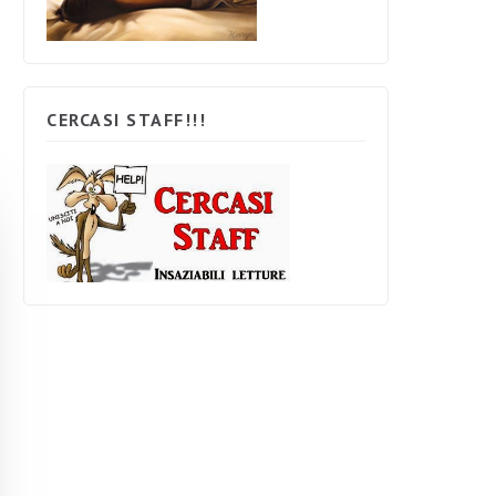
CERCASI STAFF!!!