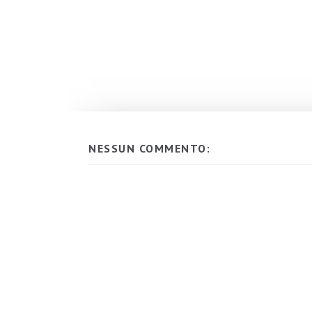
NESSUN COMMENTO: