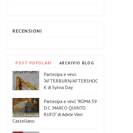
RECENSIONI
POST POPOLARI
ARCHIVIO BLOG
Partecipa e vinci:
"AFTERBURN/AFTERSHOC
K di Sylvia Day
Partecipa e vinci "ROMA 39
D.C. MARCO QUINTO
RUFO" di Adele Vieri
Castellano.