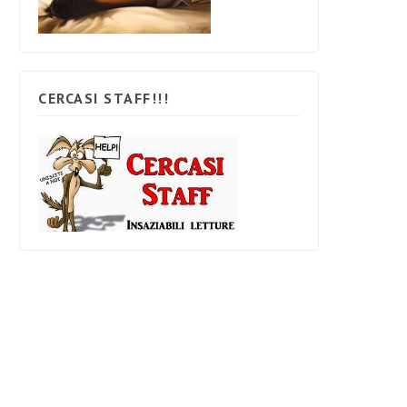
CERCASI STAFF!!!