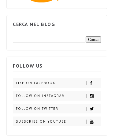
CERCA NEL BLOG
FOLLOW US
LIKE ON FACEBOOK
FOLLOW ON INSTAGRAM
FOLLOW ON TWITTER
SUBSCRIBE ON YOUTUBE