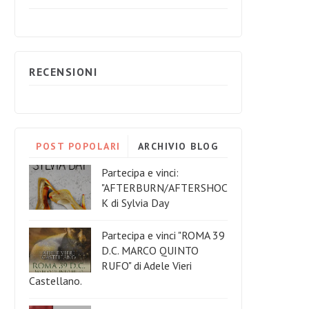
RECENSIONI
POST POPOLARI
ARCHIVIO BLOG
Partecipa e vinci:
"AFTERBURN/AFTERSHOC
K di Sylvia Day
Partecipa e vinci "ROMA 39
D.C. MARCO QUINTO
RUFO" di Adele Vieri
Castellano.