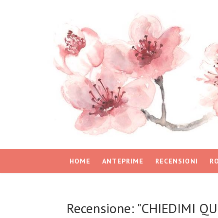
HOME
ANTEPRIME
RECENSIONI
R
Recensione: "CHIEDIMI Q