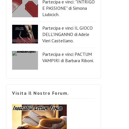
Partecipa e vinci: "INTRIGO
E PASSIONE" di Simona
Liubicich.
Partecipa e vinci IL GIOCO
DELL'INGANNO di Adele
Vieri Castellano.
Partecipa e vinci PACTUM
VAMPIRI di Barbara Riboni.
Visita Il Nostro Forum.