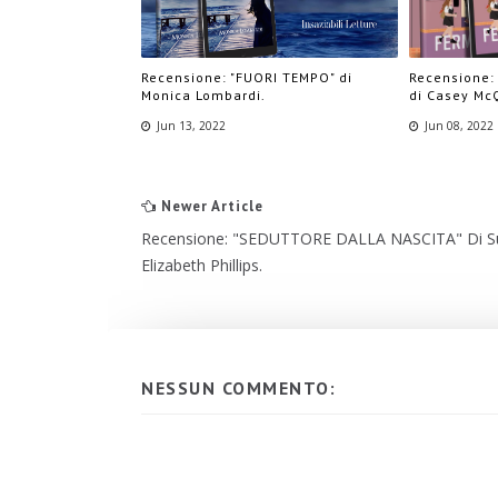
Recensione: "FUORI TEMPO" di
Recensione:
Monica Lombardi.
di Casey Mc
Jun 13, 2022
Jun 08, 2022
Newer Article
Recensione: "SEDUTTORE DALLA NASCITA" Di S
Elizabeth Phillips.
NESSUN COMMENTO: