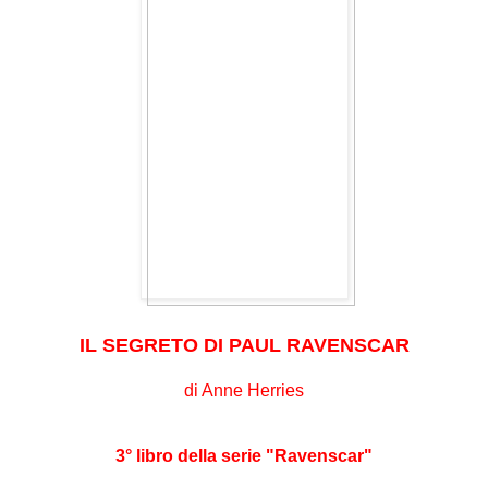
IL SEGRETO DI PAUL RAVENSCAR
di Anne Herries
3° libro della serie "Ravenscar"