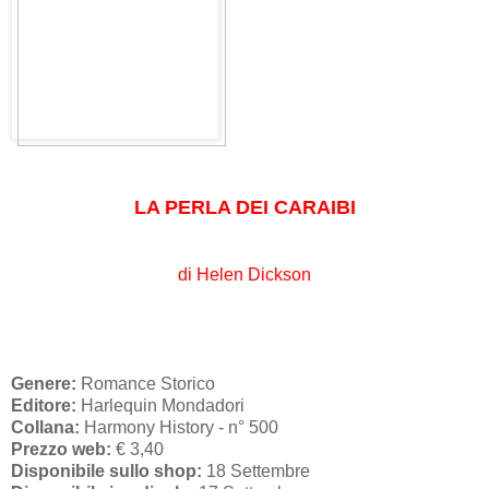
LA PERLA DEI CARAIBI
di Helen Dickson
Genere:
Romance Storico
Editore:
Harlequin Mondadori
Collana:
Harmony History - n° 500
Prezzo web:
€ 3,40
Disponibile sullo shop:
18 Settembre