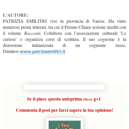
L'AUTORE:
PATRIZIA EMILITRI
vive in provincia di Varese. Ha vinto
numerosi premi letterari, tra cui il Premio Chiara sezione inediti con
il volume
Racconti
. Collabora con l’associazione culturale 'Le
curiose' e organizza corsi di scrittura. Il suo cognome è la
distorsione italianizzata di un cognome russo,
Dimitrov.
www.patriziaemilitri.it
Se ti piace
questa anteprima
g+1
clicca
Commenta il post per farci sapere la tua opinione!