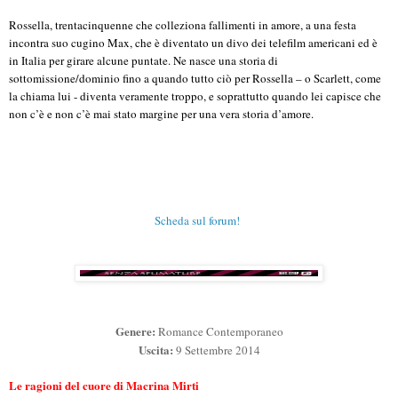
Rossella, trentacinquenne che colleziona fallimenti in amore, a una festa
incontra suo cugino Max, che è diventato un divo dei telefilm americani ed è
in Italia per girare alcune puntate. Ne nasce una storia di
sottomissione/dominio fino a quando tutto ciò per Rossella – o Scarlett, come
la chiama lui - diventa veramente troppo, e soprattutto quando lei capisce che
non c’è e non c’è mai stato margine per una vera storia d’amore.
Scheda sul forum!
Genere:
Romance Contemporaneo
Uscita:
9 Settembre 2014
Le ragioni del cuore di Macrina Mirti