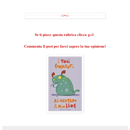
Se ti piace
questa rubrica
clicca g+1
Commenta il post per farci sapere la tua opinione!