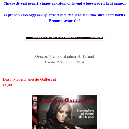
Cinque diversi generi, cinque emozioni differenti e tutte a portata di mano...
Vi proponiamo oggi solo quattro uscite, ma sono le ultime succulente novità.
Pronte a scoprirle?
Genere:
Vientato ai minori di 18 anni
Uscita:
9 Settembre 2014
Death Moon di Alessio Gallerani
€1,99