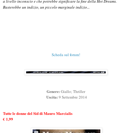
a livello inconscio e che potrebbe significare la fine della Hot Dreams.
Basterebbe un indizio, un piccolo marginale indizio...
Scheda sul forum!
Genere:
Giallo; Thriller
Uscita:
9 Settembre 2014
Tutte le donne del Sid di Mauro Marcialis
€ 1,99