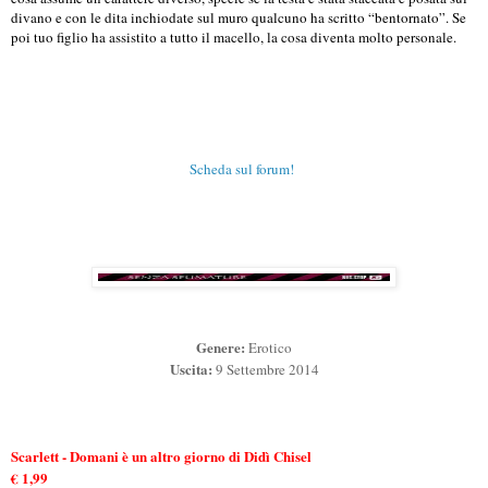
divano e con le dita inchiodate sul muro qualcuno ha scritto “bentornato”. Se
poi tuo figlio ha assistito a tutto il macello, la cosa diventa molto personale.
Scheda sul forum!
Genere:
Erotico
Uscita:
9 Settembre 2014
Scarlett - Domani è un altro giorno di Didì Chisel
€ 1,99