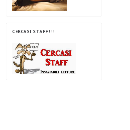
CERCASI STAFF!!!