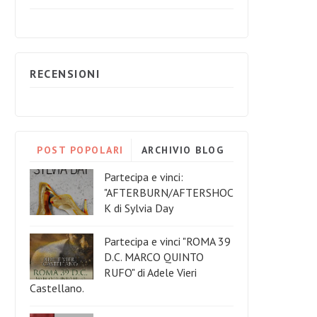
RECENSIONI
POST POPOLARI
ARCHIVIO BLOG
Partecipa e vinci:
"AFTERBURN/AFTERSHOC
K di Sylvia Day
Partecipa e vinci "ROMA 39
D.C. MARCO QUINTO
RUFO" di Adele Vieri
Castellano.