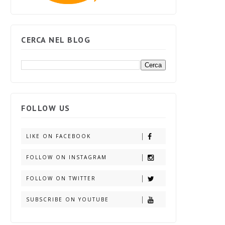
CERCA NEL BLOG
FOLLOW US
LIKE ON FACEBOOK
FOLLOW ON INSTAGRAM
FOLLOW ON TWITTER
SUBSCRIBE ON YOUTUBE