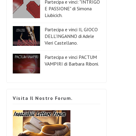
Partecipa e vinci: "INTRIGO
E PASSIONE" di Simona
Liubicich.
Partecipa e vinci IL GIOCO
DELL'INGANNO di Adele
Vieri Castellano.
Partecipa e vinci PACTUM
VAMPIRI di Barbara Riboni.
Visita Il Nostro Forum.