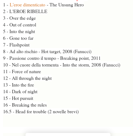
1 -
L'eroe dimenticato
- The Unsung Hero
2 - L'EROE RIBELLE
3 - Over the edge
4 - Out of control
5 - Into the night
6 - Gone too far
7 - Flashpoint
8 - Ad alto rischio - Hot target, 2008 (Fanucci)
9 - Passione contro il tempo - Breaking point, 2011
10 - Nel cuore della tormenta - Into the storm, 2008 (Fanucci)
11 - Force of nature
12 - All through the night
13 - Into the fire
14 - Dark of night
15 - Hot pursuit
16 - Breaking the rules
16.5 - Head for trouble (2 novelle brevi)