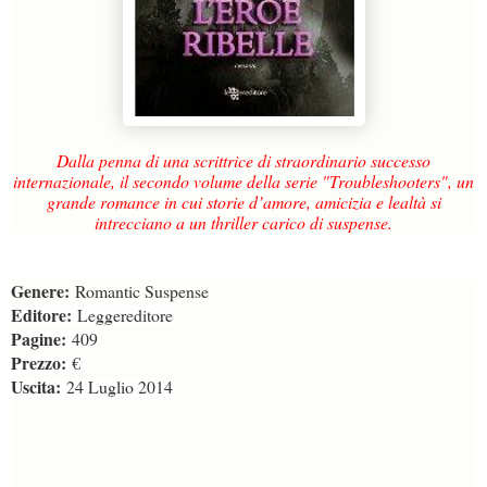
Dalla penna di una scrittrice di straordinario successo
internazionale, il secondo volume della serie "Troubleshooters", un
grande romance in cui storie d’amore, amicizia e lealtà si
intrecciano a un thriller carico di suspense.
Genere:
Romantic Suspense
Editore:
Leggereditore
Pagine:
409
Prezzo:
€
Uscita:
24 Luglio 2014