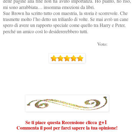
delle pagine alla fine non ha avuto importanza. Ho pianto, ho riso,
mi sono arrabbiata… insomma emozioni da libri.
Sue Brown ha scritto tutto con maestria, la storia è scorrevole. Che
trasmette molto l’ho detto un triliardo di volte. Se mai avrò un cane
spero di avere un rapporto speciale come quello tra Harry e Peter,
perché
un amico così lo desidererebbero tutti.
Voto:
g+1
Se ti piace
questa Recensione
clicca
Commenta il post per farci sapere la tua opinione!