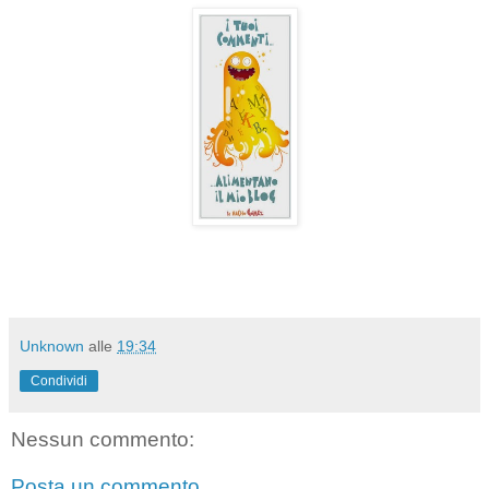
Unknown
alle
19:34
Condividi
Nessun commento:
Posta un commento