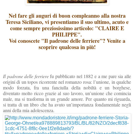
Nel fare gli auguri di buon compleanno alla nostra
Teresa Siciliano, vi presentiamo il suo ultimo, acuto e
come sempre preziosissimo articolo: "CLAIRE E
PHILIPPE".
Voi conoscete "Il padrone delle ferriere"? Venite a
scoprire qualcosa in più!
Il padrone delle ferriere
fu pubblicato nel 1882 e a me pare sia alle
origini di un topos ricorrente nel romanzo rosa: l’unione, in qualche
modo forzata, fra una fanciulla della nobiltà e un borghese,
diventato molto ricco grazie al suo lavoro, un’unione che comincia
male, ma si trasforma in un grande amore. Per quanto mi riguarda,
si tratta di un libro che ha avuto un’importanza fondamentale negli
anni della mia adolescenza.