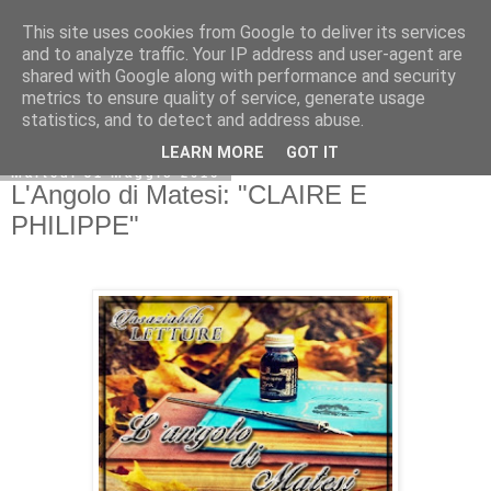
This site uses cookies from Google to deliver its services
and to analyze traffic. Your IP address and user-agent are
shared with Google along with performance and security
metrics to ensure quality of service, generate usage
statistics, and to detect and address abuse.
LEARN MORE
GOT IT
martedì 31 maggio 2016
L'Angolo di Matesi: "CLAIRE E
PHILIPPE"