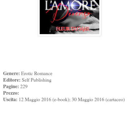
Genere:
Erotic Romance
Editore:
Self Publishing
Pagine:
229
Prezzo:
Uscita:
12 Maggio 2016 (e-book); 30 Maggio 2016 (cartaceo)