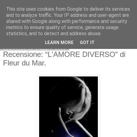
This site uses cookies from Google to deliver its services
and to analyze traffic. Your IP address and user-agent are
shared with Google along with performance and security
metrics to ensure quality of service, generate usage
statistics, and to detect and address abuse.
LEARN MORE
GOT IT
domenica 15 maggio 2016
Recensione: “L'AMORE DIVERSO” di
Fleur du Mar.