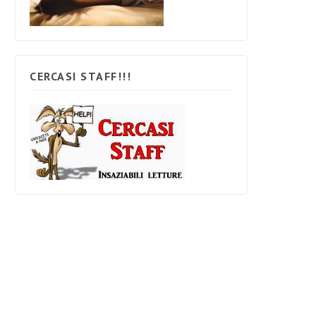
CERCASI STAFF!!!