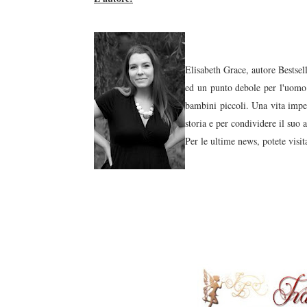
Elisabeth Grace, autore Bestsel
ed un punto debole per l'uomo 
bambini piccoli. Una vita impe
storia e per condividere il suo a
Per le ultime news, potete visita