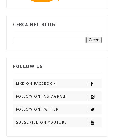
CERCA NEL BLOG
FOLLOW US
LIKE ON FACEBOOK
FOLLOW ON INSTAGRAM
FOLLOW ON TWITTER
SUBSCRIBE ON YOUTUBE