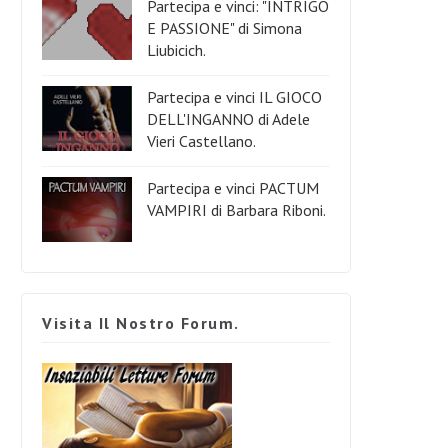
Partecipa e vinci: "INTRIGO
E PASSIONE" di Simona
Liubicich.
Partecipa e vinci IL GIOCO
DELL'INGANNO di Adele
Vieri Castellano.
Partecipa e vinci PACTUM
VAMPIRI di Barbara Riboni.
Visita Il Nostro Forum.