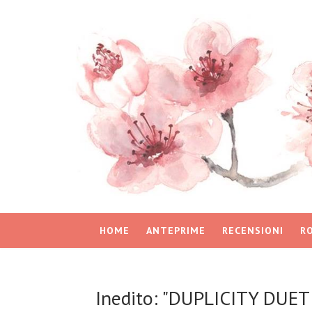
HOME
ANTEPRIME
RECENSIONI
R
Inedito: "DUPLICITY DUET 