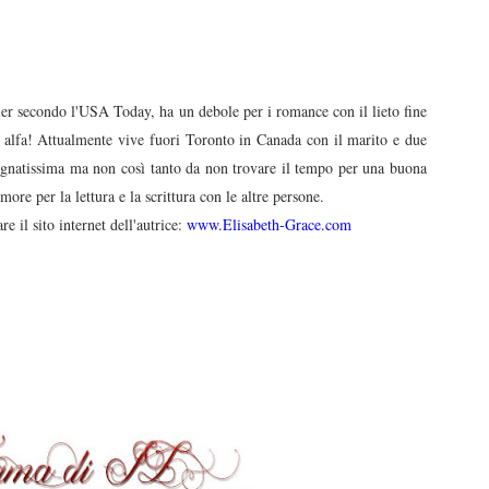
ler secondo l'USA Today, ha un debole per i romance con il lieto fine
alfa! Attualmente vive fuori Toronto in Canada con il marito e due
gnatissima ma non così tanto da non trovare il tempo per una buona
more per la lettura e la scrittura con le altre persone.
re il sito internet dell'autrice:
www.Elisabeth-Grace.com