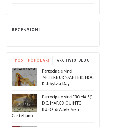
RECENSIONI
POST POPOLARI
ARCHIVIO BLOG
Partecipa e vinci:
"AFTERBURN/AFTERSHOC
K di Sylvia Day
Partecipa e vinci "ROMA 39
D.C. MARCO QUINTO
RUFO" di Adele Vieri
Castellano.