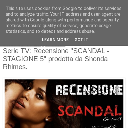
This site uses cookies from Google to deliver its services
and to analyze traffic. Your IP address and user-agent are
shared with Google along with performance and security
metrics to ensure quality of service, generate usage
statistics, and to detect and address abuse.
LEARN MORE
GOT IT
mercoledì 25 maggio 2016
Serie TV: Recensione "SCANDAL -
STAGIONE 5" prodotta da Shonda
Rhimes.