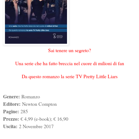
Sai tenere un segreto?
Una serie che ha fatto breccia nel cuore di milioni di fan
Da questo romanzo la serie TV Pretty Little Liars
Genere:
Romanzo
Editore:
Newton Compton
Pagine:
285
Prezzo:
€ 4,99 (e-book); € 16,90
Uscita:
2 Novembre 2017