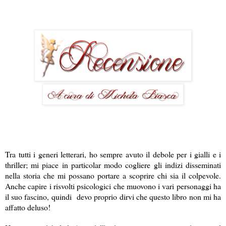
Tra tutti i generi letterari, ho sempre avuto il debole per i gialli e i
thriller; mi piace in particolar modo cogliere gli indizi disseminati
nella storia che mi possano portare a scoprire chi sia il colpevole.
Anche capire i risvolti psicologici che muovono i vari personaggi ha
il suo fascino, quindi
devo proprio dirvi che questo libro non mi ha
affatto deluso!