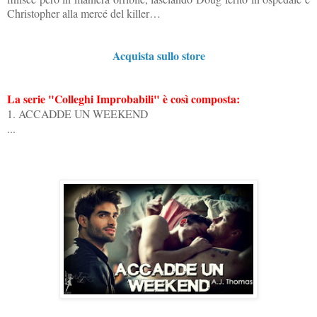
Christopher alla mercé del killer…
Acquista sullo store
La serie "Colleghi Improbabili" è così composta:
1. ACCADDE UN WEEKEND
...