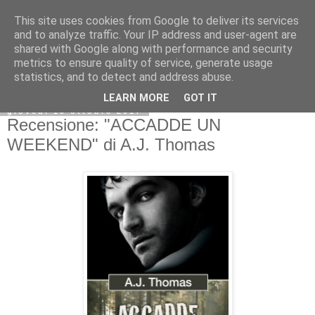
This site uses cookies from Google to deliver its services
and to analyze traffic. Your IP address and user-agent are
shared with Google along with performance and security
metrics to ensure quality of service, generate usage
statistics, and to detect and address abuse.
LEARN MORE
GOT IT
giovedì 19 ottobre 2017
Recensione: "ACCADDE UN
WEEKEND" di A.J. Thomas