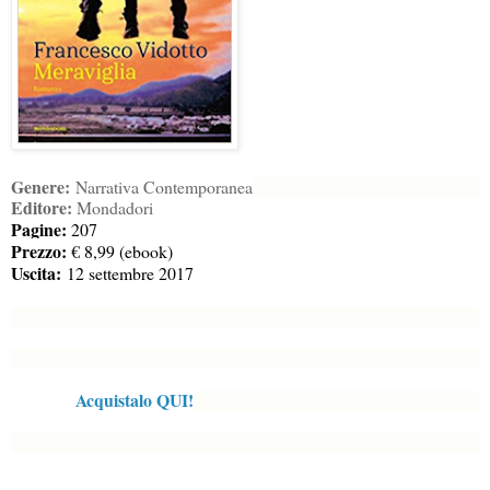
Genere:
Narrativa Contemporanea
Editore:
Mondadori
Pagine:
207
Prezzo:
€ 8,99 (ebook)
Uscita:
12 settembre 2017
Acquistalo QUI!