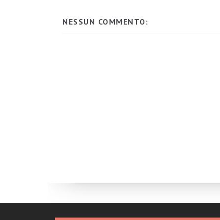
NESSUN COMMENTO: