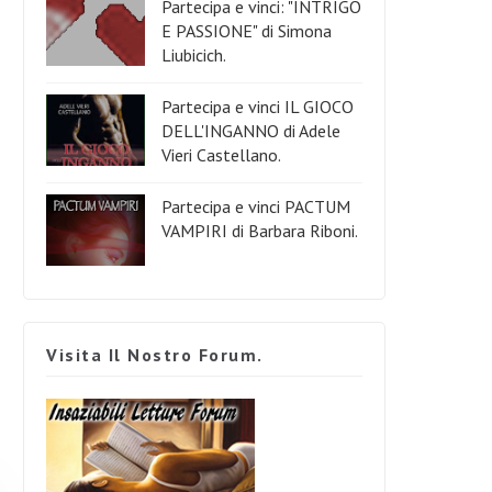
Partecipa e vinci: "INTRIGO
E PASSIONE" di Simona
Liubicich.
Partecipa e vinci IL GIOCO
DELL'INGANNO di Adele
Vieri Castellano.
Partecipa e vinci PACTUM
VAMPIRI di Barbara Riboni.
Visita Il Nostro Forum.