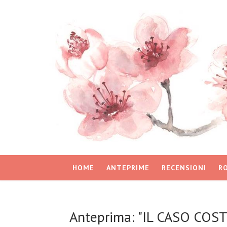
HOME
ANTEPRIME
RECENSIONI
R
Anteprima: "IL CASO COST