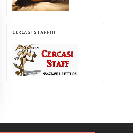
CERCASI STAFF!!!