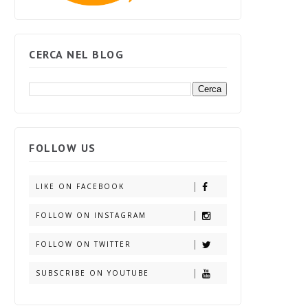
CERCA NEL BLOG
FOLLOW US
LIKE ON FACEBOOK
FOLLOW ON INSTAGRAM
FOLLOW ON TWITTER
SUBSCRIBE ON YOUTUBE