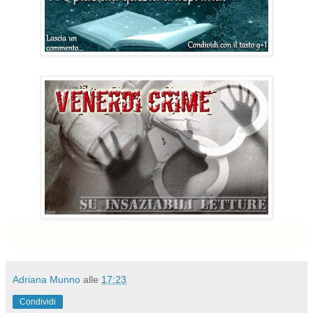
Adriana Munno
alle
17:23
Condividi