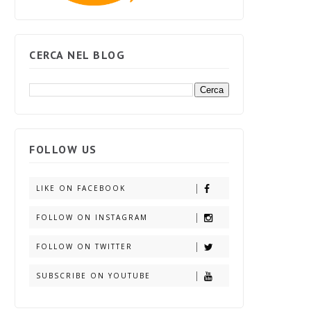
CERCA NEL BLOG
FOLLOW US
LIKE ON FACEBOOK
FOLLOW ON INSTAGRAM
FOLLOW ON TWITTER
SUBSCRIBE ON YOUTUBE