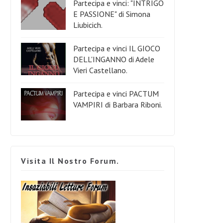
Partecipa e vinci: "INTRIGO
E PASSIONE" di Simona
Liubicich.
Partecipa e vinci IL GIOCO
DELL'INGANNO di Adele
Vieri Castellano.
Partecipa e vinci PACTUM
VAMPIRI di Barbara Riboni.
Visita Il Nostro Forum.