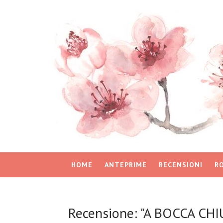
HOME
ANTEPRIME
RECENSIONI
R
Recensione: "A BOCCA CHIU