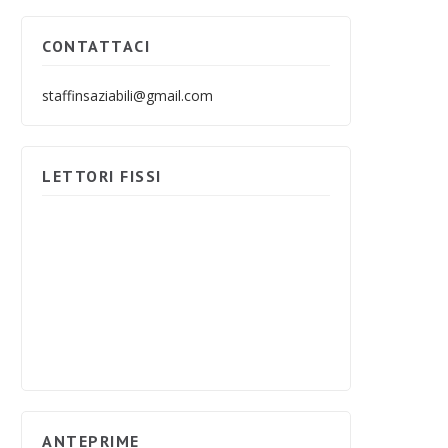
CONTATTACI
staffinsaziabili@gmail.com
LETTORI FISSI
ANTEPRIME