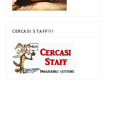
CERCASI STAFF!!!