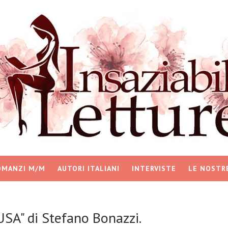
OMANZI M/M
AUTORI ITALIANI
INTERVISTE
LE NOSTR
SA" di Stefano Bonazzi.