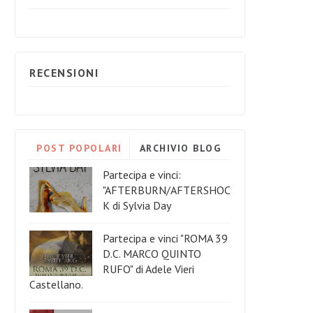
RECENSIONI
POST POPOLARI
ARCHIVIO BLOG
Partecipa e vinci:
"AFTERBURN/AFTERSHOC
K di Sylvia Day
Partecipa e vinci "ROMA 39
D.C. MARCO QUINTO
RUFO" di Adele Vieri
Castellano.