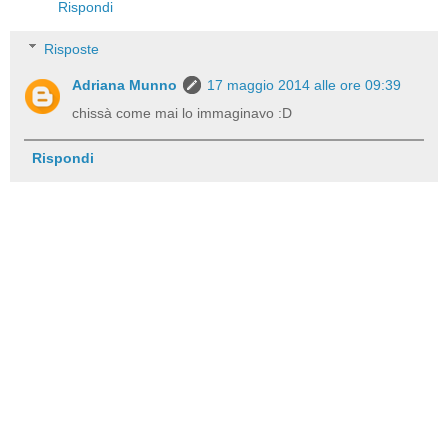
Rispondi
Risposte
Adriana Munno
17 maggio 2014 alle ore 09:39
chissà come mai lo immaginavo :D
Rispondi