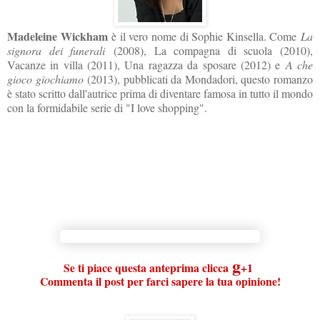
Madeleine Wickham
è il vero nome di Sophie Kinsella. Come
La
signora dei funerali
(2008), La compagna di scuola (2010),
Vacanze in villa (2011), Una ragazza da sposare (2012) e
A che
gioco giochiamo
(2013), pubblicati da Mondadori, questo romanzo
è stato scritto dall'autrice prima di diventare famosa in tutto il mondo
con la formidabile serie di "I love shopping".
g
Se ti piace questa anteprima clicca
+1
Commenta il post per farci sapere la tua opinione!