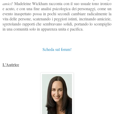
amici!
Madeleine Wickham racconta con il suo usuale tono ironico
e acuto, e con una fine analisi psicologica dei personaggi, come un
evento inaspettato possa in pochi secondi cambiare radicalmente la
vita delle persone, scatenando i peggiori istinti, incrinando amicizie,
sgretolando rapporti che sembravano solidi, portando lo scompiglio
in una comunità solo in apparenza unita e pacifica.
Scheda sul forum!
L’Autrice