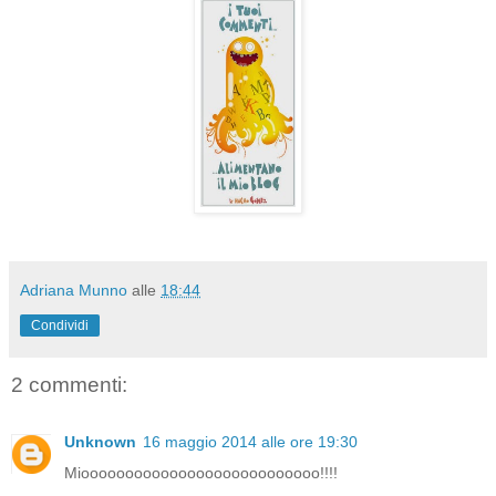
Adriana Munno
alle
18:44
Condividi
2 commenti:
Unknown
16 maggio 2014 alle ore 19:30
Miooooooooooooooooooooooooooo!!!!