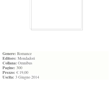
Genere:
Romance
Editore:
Mondadori
Collana:
Omnibus
Pagine:
300
Prezzo:
€ 19,00
Uscita:
3 Giugno 2014