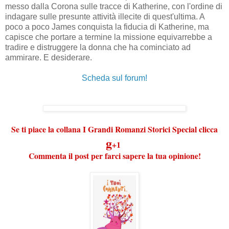
messo dalla Corona sulle tracce di Katherine, con l'ordine di
indagare sulle presunte attività illecite di quest'ultima. A
poco a poco James conquista la fiducia di Katherine, ma
capisce che portare a termine la missione equivarrebbe a
tradire e distruggere la donna che ha cominciato ad
ammirare. E desiderare.
Scheda sul forum!
Se ti piace la collana I Grandi Romanzi Storici Special clicca
g
+1
Commenta il post per farci sapere la tua opinione!