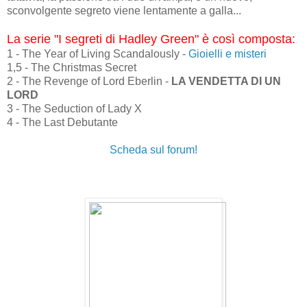
sconvolgente segreto viene lentamente a galla...
La serie "I segreti di Hadley Green" è così composta:
1 - The Year of Living Scandalously -
Gioielli e misteri
1,5 - The Christmas Secret
2 - The Revenge of Lord Eberlin -
LA VENDETTA DI UN
LORD
3 - The Seduction of Lady X
4 - The Last Debutante
Scheda sul forum!