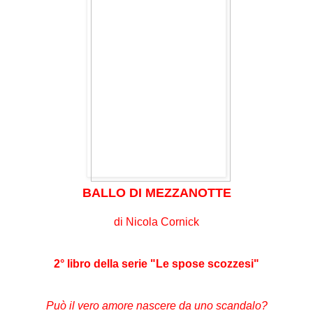
BALLO DI MEZZANOTTE
di Nicola Cornick
2° libro della serie "Le spose scozzesi"
Può il vero amore nascere da uno scandalo?