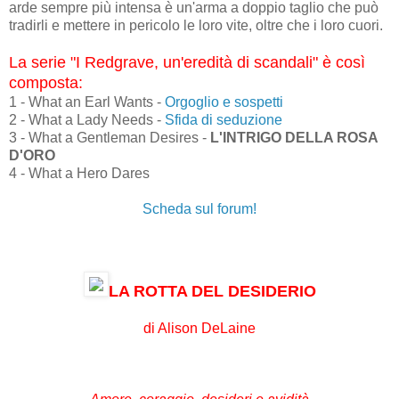
arde sempre più intensa è un'arma a doppio taglio che può
tradirli e mettere in pericolo le loro vite, oltre che i loro cuori.
La serie "I Redgrave, un'eredità di scandali" è così
composta:
1 - What an Earl Wants -
Orgoglio e sospetti
2 - What a Lady Needs -
Sfida di seduzione
3 - What a Gentleman Desires -
L'INTRIGO DELLA ROSA
D'ORO
4 - What a Hero Dares
Scheda sul forum!
LA ROTTA DEL DESIDERIO
di Alison DeLaine