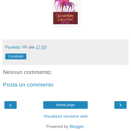
Paoletta YR
alle
17:03
Condividi
Nessun commento:
Posta un commento
‹
›
Home page
Visualizza versione web
Powered by
Blogger
.