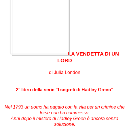
LA VENDETTA DI UN
LORD
di Julia London
2° libro della serie "I segreti di Hadley Green"
Nel 1793 un uomo ha pagato con la vita per un crimine che
forse non ha commesso.
Anni dopo il mistero di Hadley Green è ancora senza
soluzione.