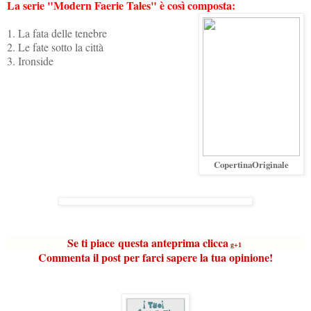
La serie "Modern Faerie Tales" è così composta:
1. La fata delle tenebre
2. Le fate sotto la città
3. Ironside
CopertinaOriginale
Se ti piace
questa anteprima
clicca
g+1
Commenta il post per farci sapere la tua opinione!