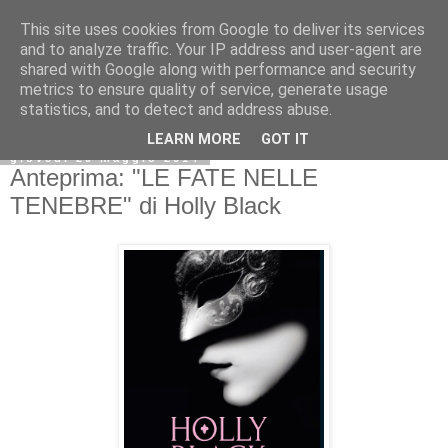
This site uses cookies from Google to deliver its services
and to analyze traffic. Your IP address and user-agent are
shared with Google along with performance and security
metrics to ensure quality of service, generate usage
statistics, and to detect and address abuse.
LEARN MORE
GOT IT
giovedì 29 maggio 2014
Anteprima: "LE FATE NELLE
TENEBRE" di Holly Black