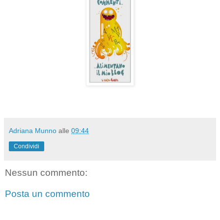
Adriana Munno
alle
09:44
Condividi
Nessun commento:
Posta un commento