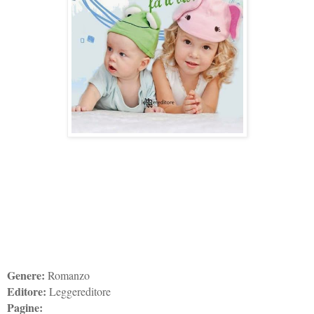
Genere:
Romanzo
Editore:
Leggereditore
Pagine: