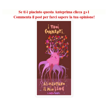
Se ti è piaciuto questa Anteprima clicca
g
+1
Commenta il post per farci sapere la tua opinione!