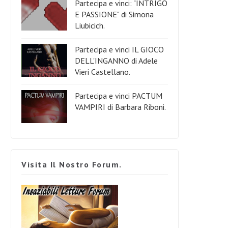
Partecipa e vinci: "INTRIGO
E PASSIONE" di Simona
Liubicich.
Partecipa e vinci IL GIOCO
DELL'INGANNO di Adele
Vieri Castellano.
Partecipa e vinci PACTUM
VAMPIRI di Barbara Riboni.
Visita Il Nostro Forum.