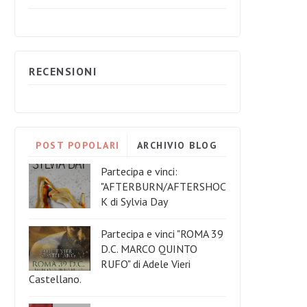
RECENSIONI
POST POPOLARI
ARCHIVIO BLOG
Partecipa e vinci:
"AFTERBURN/AFTERSHOC
K di Sylvia Day
Partecipa e vinci "ROMA 39
D.C. MARCO QUINTO
RUFO" di Adele Vieri
Castellano.