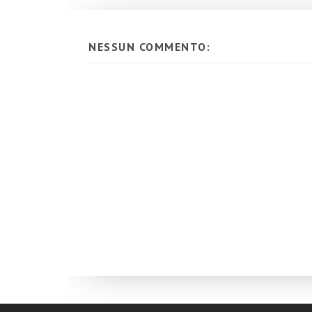
NESSUN COMMENTO: