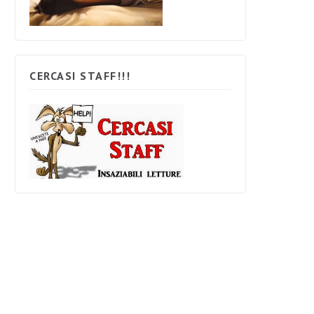
CERCASI STAFF!!!