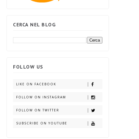
CERCA NEL BLOG
FOLLOW US
LIKE ON FACEBOOK
FOLLOW ON INSTAGRAM
FOLLOW ON TWITTER
SUBSCRIBE ON YOUTUBE