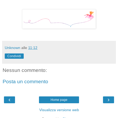
Unknown
alle
11:12
Condividi
Nessun commento:
Posta un commento
‹
›
Home page
Visualizza versione web