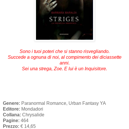
Sono i tuoi poteri che si stanno risvegliando.
Succede a ognuna di noi, al compimento dei diciassette
anni.
Sei una strega, Zoe. E lui è un Inquisitore.
Genere:
Paranormal Romance, Urban Fantasy YA
Editore:
Mondadori
Collana:
Chrysalide
Pagine:
464
Prezzo:
€ 14,65