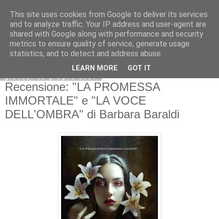
This site uses cookies from Google to deliver its services
and to analyze traffic. Your IP address and user-agent are
shared with Google along with performance and security
metrics to ensure quality of service, generate usage
statistics, and to detect and address abuse.
LEARN MORE
GOT IT
giovedì 19 giugno 2014
Recensione: "LA PROMESSA
IMMORTALE" e "LA VOCE
DELL'OMBRA" di Barbara Baraldi