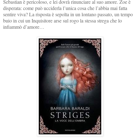
Sebastian è pericoloso, e lei dovrà rinunciare al suo amore. Zoe è
disperata: come può ucciderla l’unica cosa che l’abbia mai fatta
sentire viva? La risposta è sepolta in un lontano passato, un tempo
buio in cui un Inquisitore arse sul rogo la stessa strega che lo
infiammò d’amore…