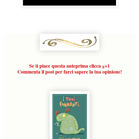
Se ti piace questa anteprima clicca
+1
g
Commenta il post per farci sapere la tua opinione!