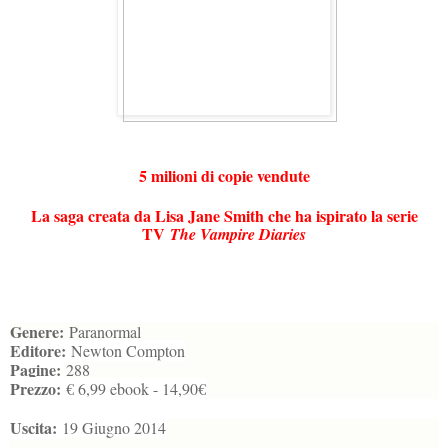
5 milioni di copie vendute
La saga creata da Lisa Jane Smith che ha ispirato la serie
TV
The Vampire Diaries
Genere:
Paranormal
Editore:
Newton Compton
Pagine:
288
Prezzo:
€ 6,99 ebook - 14,90€
Uscita:
19 Giugno 2014