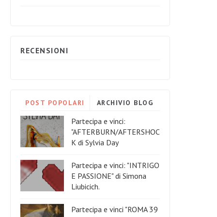
RECENSIONI
POST POPOLARI
ARCHIVIO BLOG
Partecipa e vinci:
"AFTERBURN/AFTERSHOC
K di Sylvia Day
Partecipa e vinci: "INTRIGO
E PASSIONE" di Simona
Liubicich.
Partecipa e vinci "ROMA 39