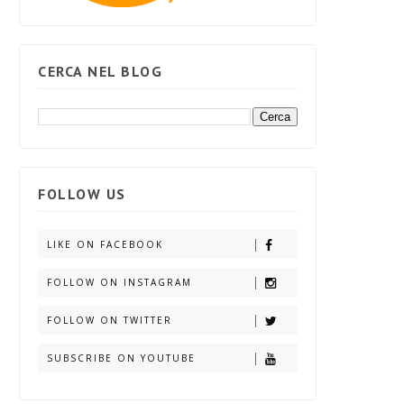
CERCA NEL BLOG
FOLLOW US
LIKE ON FACEBOOK
FOLLOW ON INSTAGRAM
FOLLOW ON TWITTER
SUBSCRIBE ON YOUTUBE