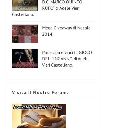
D.C. MARCO QUINTO
RUFO" di Adele Vieri
Castellano.
Mega Giveaway di Natale
2014!
Partecipa e vinci IL GIOCO
DELL'INGANNO di Adele
Vieri Castellano.
Visita Il Nostro Forum.