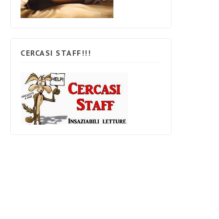
CERCASI STAFF!!!