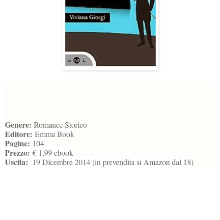
Genere:
Romance Storico
Editore:
Emma Book
Pagine:
104
Prezzo:
€ 1,99 ebook
Uscita:
19 Dicembre 2014 (in prevendita si Amazon dal 18)