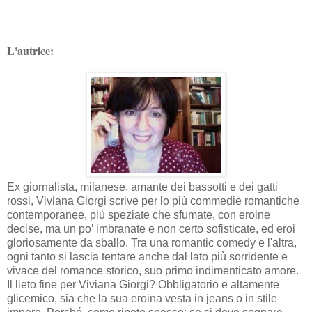
L'autrice:
Ex giornalista, milanese, amante dei bassotti e dei gatti
rossi, Viviana Giorgi scrive per lo più commedie romantiche
contemporanee, più speziate che sfumate, con eroine
decise, ma un po’ imbranate e non certo sofisticate, ed eroi
gloriosamente da sballo. Tra una romantic comedy e l'altra,
ogni tanto si lascia tentare anche dal lato più sorridente e
vivace del romance storico, suo primo indimenticato amore.
Il lieto fine per Viviana Giorgi? Obbligatorio e altamente
glicemico, sia che la sua eroina vesta in jeans o in stile