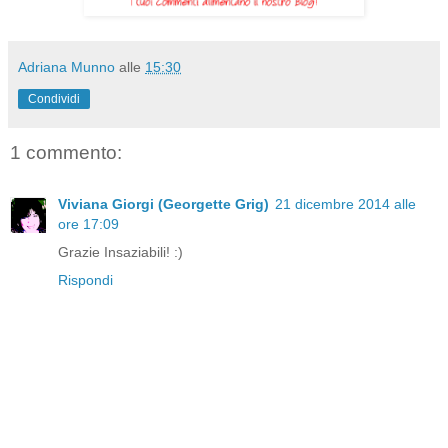
Adriana Munno
alle
15:30
Condividi
1 commento:
Viviana Giorgi (Georgette Grig)
21 dicembre 2014 alle
ore 17:09
Grazie Insaziabili! :)
Rispondi