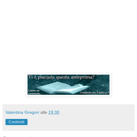
Valentina Gregori
alle
19:30
Condividi