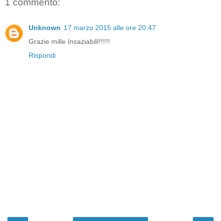
1 commento:
Unknown
17 marzo 2015 alle ore 20:47
Grazie mille Insaziabili!!!!!!
Rispondi