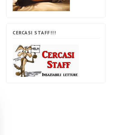
CERCASI STAFF!!!