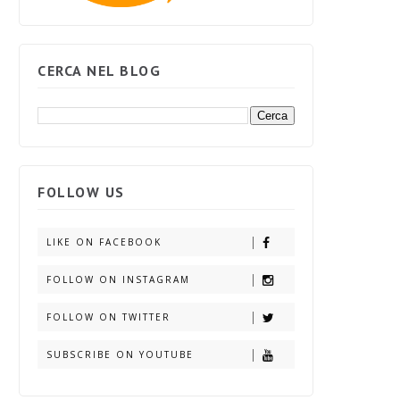
CERCA NEL BLOG
FOLLOW US
LIKE ON FACEBOOK
FOLLOW ON INSTAGRAM
FOLLOW ON TWITTER
SUBSCRIBE ON YOUTUBE