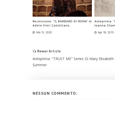
Recensione: "IL BARBARO DI ROMA" di
Anteprima: 
Adele Vieri Castellano.
Joanna Cha
Feb 15, 2020
Apr 18, 2019
Newer Article
Anteprima: "TRUST ME" Series Di Mary Elisabeth
Summer
NESSUN COMMENTO: