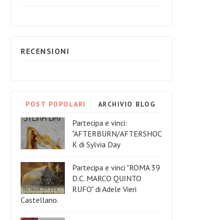
RECENSIONI
POST POPOLARI
ARCHIVIO BLOG
Partecipa e vinci:
"AFTERBURN/AFTERSHOC
K di Sylvia Day
Partecipa e vinci "ROMA 39
D.C. MARCO QUINTO
RUFO" di Adele Vieri
Castellano.