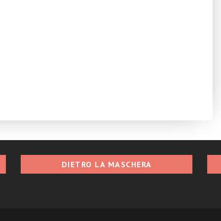
DIETRO LA MASCHERA