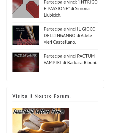
Partecipa e vinci: "INTRIGO
E PASSIONE" di Simona
Liubicich.
Partecipa e vinci IL GIOCO
DELL'INGANNO di Adele
Vieri Castellano.
Partecipa e vinci PACTUM
VAMPIRI di Barbara Riboni.
Visita Il Nostro Forum.