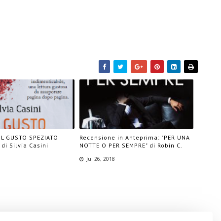
"IL GUSTO SPEZIATO
Recensione in Anteprima: "PER UNA
di Silvia Casini
NOTTE O PER SEMPRE" di Robin C.
Jul 26, 2018