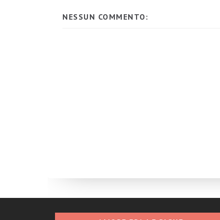
NESSUN COMMENTO: