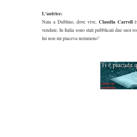
L'autrice:
Claudia Carroll
Nata a Dublino, dove vive,
è 
vendute. In Italia sono stati pubblicati due suo
lui non mi piaceva nemmeno"