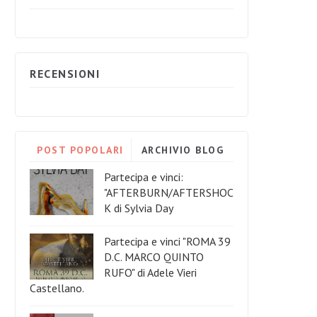
RECENSIONI
POST POPOLARI
ARCHIVIO BLOG
Partecipa e vinci:
"AFTERBURN/AFTERSHOC
K di Sylvia Day
Partecipa e vinci "ROMA 39
D.C. MARCO QUINTO
RUFO" di Adele Vieri
Castellano.