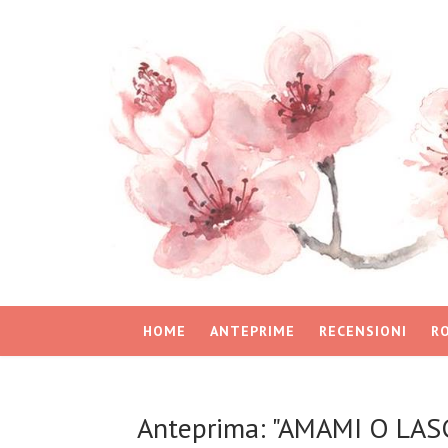
HOME
ANTEPRIME
RECENSIONI
R
Anteprima: "AMAMI O LASCI