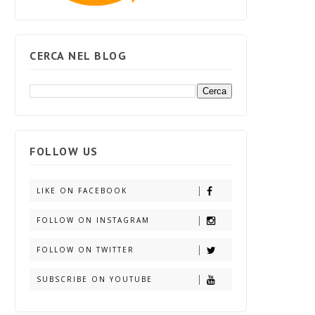
CERCA NEL BLOG
FOLLOW US
LIKE ON FACEBOOK
FOLLOW ON INSTAGRAM
FOLLOW ON TWITTER
SUBSCRIBE ON YOUTUBE