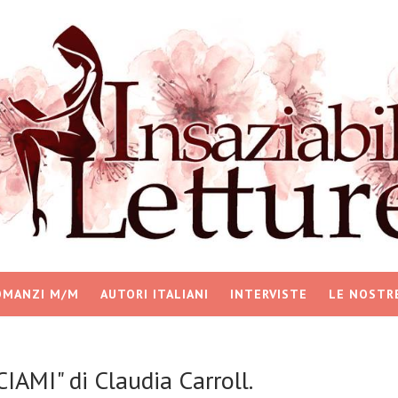
OMANZI M/M
AUTORI ITALIANI
INTERVISTE
LE NOSTR
AMI" di Claudia Carroll.