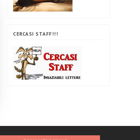
CERCASI STAFF!!!