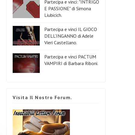
Partecipa e vinci: "INTRIGO
E PASSIONE" di Simona
Liubicich.
Partecipa e vinci IL GIOCO
DELL'INGANNO di Adele
Vieri Castellano.
Partecipa e vinci PACTUM
VAMPIRI di Barbara Riboni.
Visita Il Nostro Forum.