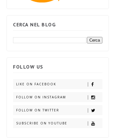
CERCA NEL BLOG
FOLLOW US
LIKE ON FACEBOOK
FOLLOW ON INSTAGRAM
FOLLOW ON TWITTER
SUBSCRIBE ON YOUTUBE