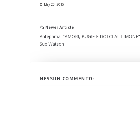
May 20, 2015
Newer Article
Anteprima: "AMORI, BUGIE E DOLCI AL LIMONE"
Sue Watson
NESSUN COMMENTO: