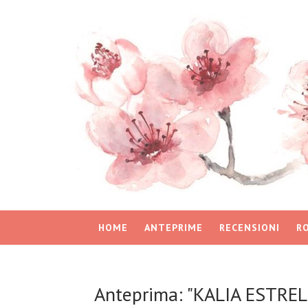
HOME
ANTEPRIME
RECENSIONI
R
Anteprima: "KALIA ESTREL