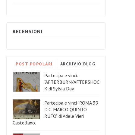
RECENSIONI
POST POPOLARI
ARCHIVIO BLOG
Partecipa e vinci:
"AFTERBURN/AFTERSHOC
K di Sylvia Day
Partecipa e vinci "ROMA 39
D.C. MARCO QUINTO
RUFO" di Adele Vieri
Castellano.