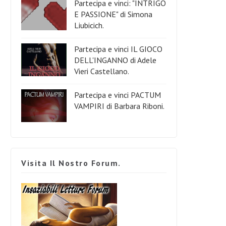
Partecipa e vinci: "INTRIGO
E PASSIONE" di Simona
Liubicich.
Partecipa e vinci IL GIOCO
DELL'INGANNO di Adele
Vieri Castellano.
Partecipa e vinci PACTUM
VAMPIRI di Barbara Riboni.
Visita Il Nostro Forum.