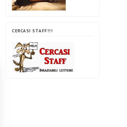
CERCASI STAFF!!!