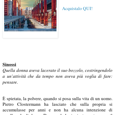
Acquistalo QUI!
Sinossi
Quella donna aveva lacerato il suo bozzolo, costringendolo
a un’attività che da tempo non aveva più voglia di fare:
pensare.
È spietata, la polvere, quando si posa sulla vita di un uomo.
Pietro Clostermann ha lasciato che sulla propria si
accumulasse per anni e non ha alcuna intenzione di