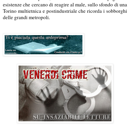
esistenze che cercano di reagire al male, sullo sfondo di una
Torino multietnica e postindustriale che ricorda i sobborghi
delle grandi metropoli.