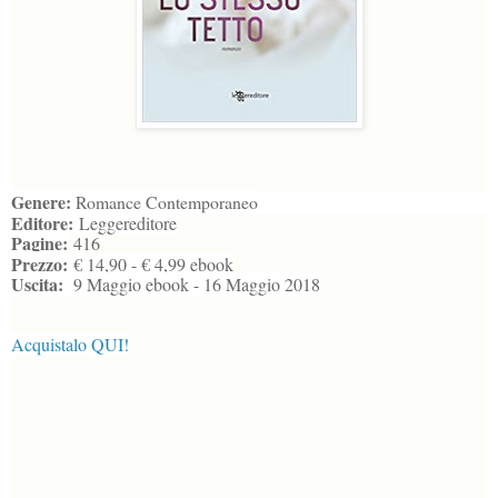
Genere:
Romance Contemporaneo
Editore:
Leggereditore
Pagine:
416
Prezzo:
€ 14,90 - € 4,99 ebook
Uscita:
9 Maggio ebook - 16 Maggio 2018
Acquistalo QUI!