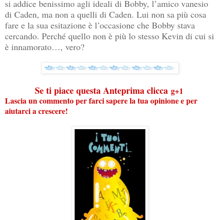
si addice benissimo agli ideali di Bobby, l’amico vanesio
di Caden, ma non a quelli di Caden. Lui non sa più cosa
fare e la sua esitazione è l’occasione che Bobby stava
cercando. Perché quello non è più lo stesso Kevin di cui si
è innamorato…, vero?
Se ti piace questa Anteprima clicca
g+1
Lascia un commento per farci sapere la tua opinione e per
aiutarci a crescere!