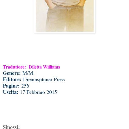
Traduttore: Diletta Williams
Genere:
M/M
Editore:
Dreamspinner Press
Pagine:
256
Uscita:
17 Febbraio 2015
Sinossi: