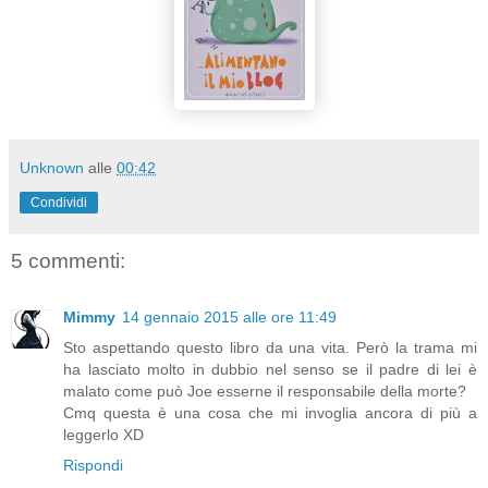
Unknown
alle
00:42
Condividi
5 commenti:
Mimmy
14 gennaio 2015 alle ore 11:49
Sto aspettando questo libro da una vita. Però la trama mi
ha lasciato molto in dubbio nel senso se il padre di lei è
malato come può Joe esserne il responsabile della morte?
Cmq questa è una cosa che mi invoglia ancora di più a
leggerlo XD
Rispondi