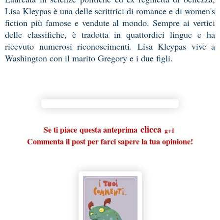
Lisa Kleypas è una delle scrittrici di romance e di women's
fiction più famose e vendute al mondo. Sempre ai vertici
delle classifiche, è tradotta in quattordici lingue e ha
ricevuto numerosi riconoscimenti. Lisa Kleypas vive a
Washington con il marito Gregory e i due figli.
clicca
Se ti piace
questa anteprima
g+1
Commenta il post per farci sapere la tua opinione!