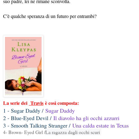
suo padre, lei ne rimane sconvolta.
C'è qualche speranza di un futuro per entrambi?
La serie dei
Travis
è così composta:
1 - Sugar Daddy /
Sugar Daddy
2 - Blue-Eyed Devil /
Il diavolo ha gli occhi azzurri
3 - Smooth Talking Stranger /
Una calda estate in Texas
4- Brown- Eyed Girl /
La ragazza dagli occhi scuri 