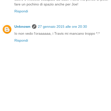
fare un pochino di spazio anche per Joe!
Rispondi
Unknown
27 gennaio 2015 alle ore 20:30
Io non vedo l'oraaaaaa, i Travis mi mancano troppo *:*
Rispondi