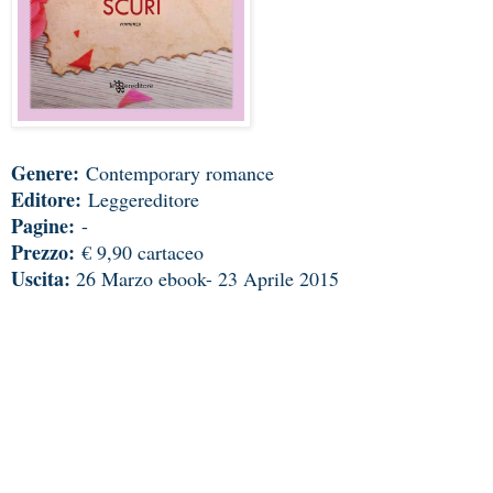
Genere:
Contemporary romance
Editore:
Leggereditore
Pagine:
-
Prezzo:
€ 9,90 cartaceo
Uscita:
26 Marzo ebook- 23 Aprile 2015