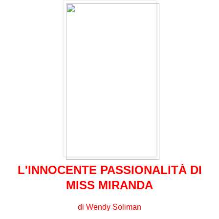
L'INNOCENTE PASSIONALITÀ DI
MISS MIRANDA
di Wendy Soliman