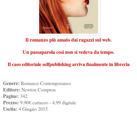
Il romanzo più amato dai ragazzi sul web.
Un passaparola così non si vedeva da tempo.
Il caso editoriale selfpublishing arriva finalmente in libreria
Genere:
Romance Contemporaneo
Editore:
Newton Compton
Pagine:
342
Prezzo:
9.90€ cartaceo - 4,99 digitale
Uscita:
4 Giugno 2015