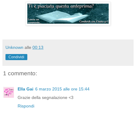
Unknown
alle
00:13
Condividi
1 commento:
Ella Gai
6 marzo 2015 alle ore 15:44
Grazie della segnalazione <3
Rispondi