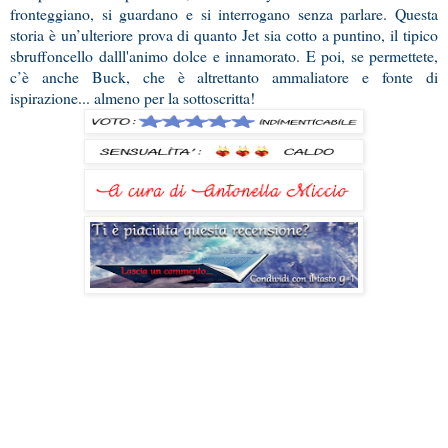
fronteggiano, si guardano e si interrogano senza parlare. Questa
storia è un’ulteriore prova di quanto Jet sia cotto a puntino, il tipico
sbruffoncello dalll'animo dolce e innamorato. E poi, se permettete,
c’è anche Buck, che è altrettanto ammaliatore e fonte di
ispirazione... almeno per la sottoscritta!