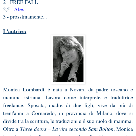
2 - FREE FALL
2,5 -
Alex
3 - prossimamente...
L'autrice:
Monica Lombardi
è nata a Novara da padre toscano e
mamma istriana. Lavora come interprete e traduttrice
freelance. Sposata, madre di due figli, vive da più di
trent'anni a Cornaredo, in provincia di Milano, dove si
divide tra la scrittura, le traduzioni e il suo ruolo di mamma.
Oltre a
Three doors – La vita secondo Sam Bolton
, Monica