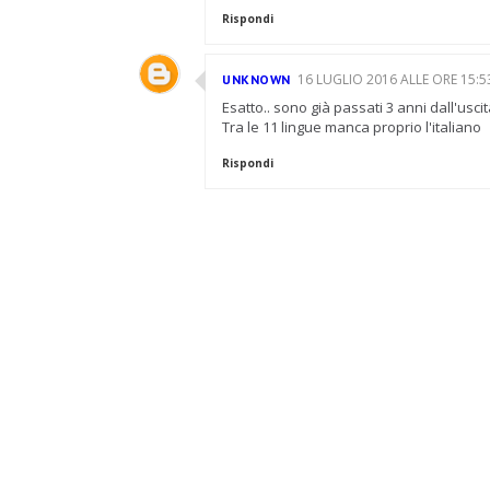
Rispondi
16 LUGLIO 2016 ALLE ORE 15:5
UNKNOWN
Esatto.. sono già passati 3 anni dall'uscit
Tra le 11 lingue manca proprio l'italiano
Rispondi