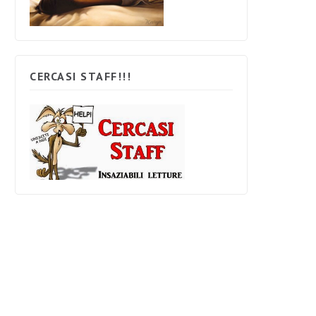
CERCASI STAFF!!!