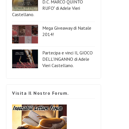
D.C. MARCO QUINTO
RUFO" di Adele Vieri
Castellano.
Mega Giveaway di Natale
2014!
Partecipa e vinci IL GIOCO
DELL'INGANNO di Adele
Vieri Castellano.
Visita Il Nostro Forum.