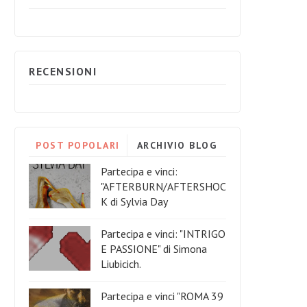
RECENSIONI
POST POPOLARI
ARCHIVIO BLOG
Partecipa e vinci:
"AFTERBURN/AFTERSHOC
K di Sylvia Day
Partecipa e vinci: "INTRIGO
E PASSIONE" di Simona
Liubicich.
Partecipa e vinci "ROMA 39