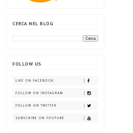
CERCA NEL BLOG
FOLLOW US
LIKE ON FACEBOOK
FOLLOW ON INSTAGRAM
FOLLOW ON TWITTER
SUBSCRIBE ON YOUTUBE