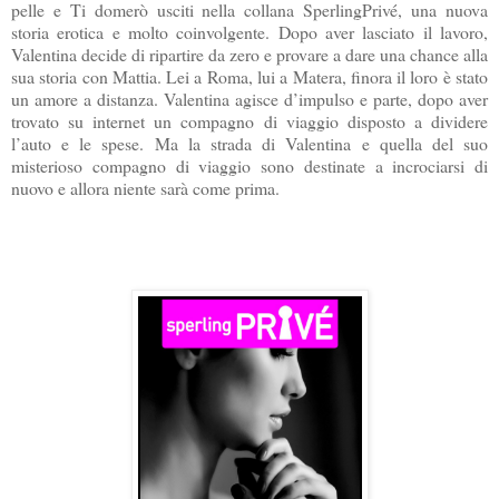
pelle e Ti domerò usciti nella collana SperlingPrivé, una nuova
storia erotica e molto coinvolgente. Dopo aver lasciato il lavoro,
Valentina decide di ripartire da zero e provare a dare una chance alla
sua storia con Mattia. Lei a Roma, lui a Matera, finora il loro è stato
un amore a distanza. Valentina agisce d’impulso e parte, dopo aver
trovato su internet un compagno di viaggio disposto a dividere
l’auto e le spese. Ma la strada di Valentina e quella del suo
misterioso compagno di viaggio sono destinate a incrociarsi di
nuovo e allora niente sarà come prima.