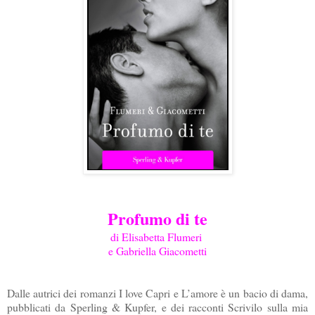
Profumo di te
di Elisabetta Flumeri
e Gabriella Giacometti
Dalle autrici dei romanzi I love Capri e L’amore è un bacio di dama,
pubblicati da Sperling & Kupfer, e dei racconti Scrivilo sulla mia