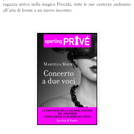
ragazza arriva nella magica Procida, tutte le sue certezze andranno
all’aria di fronte a un nuovo incontro.