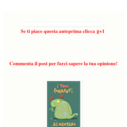
Se ti piace questa anteprima clicca
g
+1
Commenta il post per farci sapere la tua opinione!