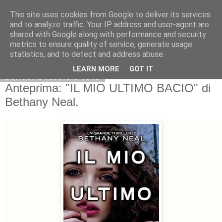
This site uses cookies from Google to deliver its services
and to analyze traffic. Your IP address and user-agent are
shared with Google along with performance and security
metrics to ensure quality of service, generate usage
statistics, and to detect and address abuse.
LEARN MORE
GOT IT
martedì 3 febbraio 2015
Anteprima: "IL MIO ULTIMO BACIO" di
Bethany Neal.