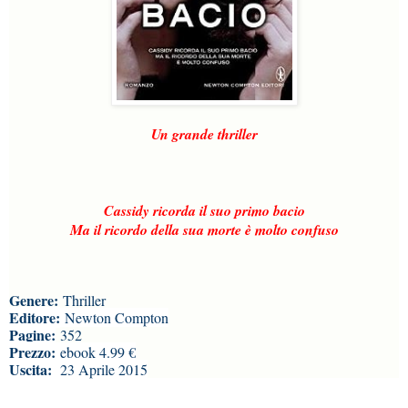
Un grande thriller
Cassidy ricorda il suo primo bacio
Ma il ricordo della sua morte è molto confuso
Genere:
Thriller
Editore:
Newton Compton
Pagine:
352
Prezzo:
ebook 4.99 €
Uscita:
23 Aprile 2015